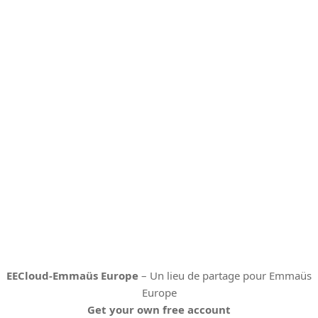
EECloud-Emmaüs Europe
– Un lieu de partage pour Emmaüs
Europe
Get your own free account